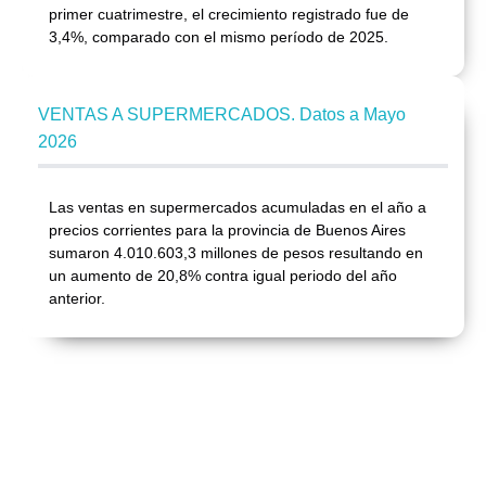
primer cuatrimestre, el crecimiento registrado fue de
3,4%, comparado con el mismo período de 2025.
VENTAS A SUPERMERCADOS. Datos a Mayo
2026
Las ventas en supermercados acumuladas en el año a
precios corrientes para la provincia de Buenos Aires
sumaron 4.010.603,3 millones de pesos resultando en
un aumento de 20,8% contra igual periodo del año
anterior.