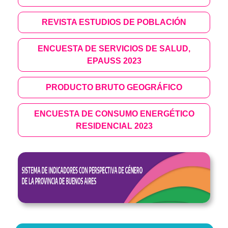
REVISTA ESTUDIOS DE POBLACIÓN
ENCUESTA DE SERVICIOS DE SALUD,
EPAUSS 2023
PRODUCTO BRUTO GEOGRÁFICO
ENCUESTA DE CONSUMO ENERGÉTICO
RESIDENCIAL 2023