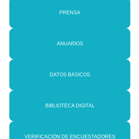
PRENSA
ANUARIOS
DATOS BÁSICOS
BIBLIOTECA DIGITAL
VERIFICACIÓN DE ENCUESTADORES