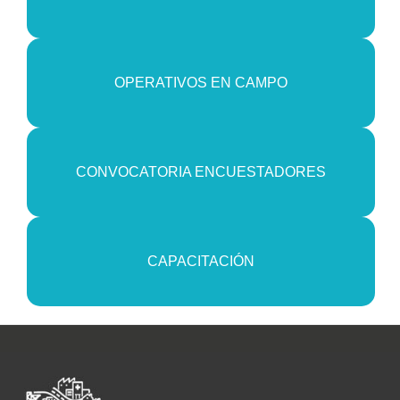
OPERATIVOS EN CAMPO
CONVOCATORIA ENCUESTADORES
CAPACITACIÓN