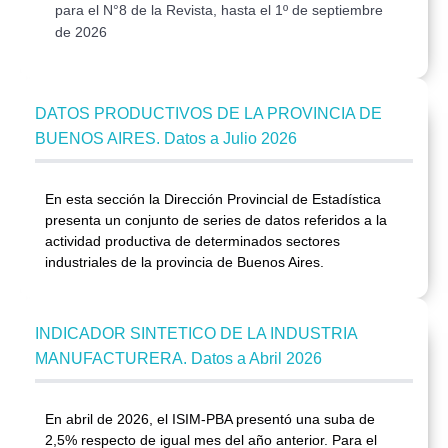
para el N°8 de la Revista, hasta el 1º de septiembre 
de 2026
DATOS PRODUCTIVOS DE LA PROVINCIA DE
BUENOS AIRES. Datos a Julio 2026
En esta sección la Dirección Provincial de Estadística
presenta un conjunto de series de datos referidos a la
actividad productiva de determinados sectores
industriales de la provincia de Buenos Aires.
INDICADOR SINTETICO DE LA INDUSTRIA
MANUFACTURERA. Datos a Abril 2026
En abril de 2026, el ISIM-PBA presentó una suba de
2,5% respecto de igual mes del año anterior. Para el