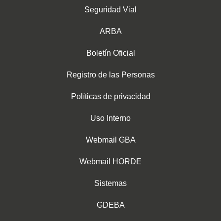
Seguridad Vial
ARBA
Boletín Oficial
Registro de las Personas
Políticas de privacidad
Uso Interno
Webmail GBA
Webmail HORDE
Sistemas
GDEBA