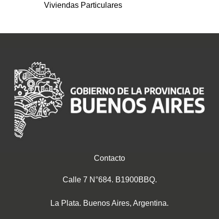
Viviendas Particulares
Contacto
Calle 7 N°684. B1900BBQ.
La Plata. Buenos Aires, Argentina.