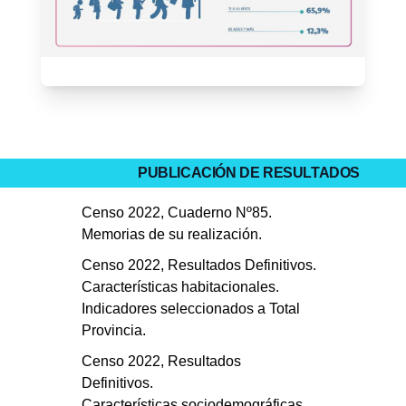
PUBLICACIÓN DE RESULTADOS
Censo 2022, Cuaderno Nº85.
Memorias de su realización.
Censo 2022, Resultados Definitivos.
Características habitacionales.
Indicadores seleccionados a Total
Provincia.
Censo 2022, Resultados
Definitivos.
Características sociodemográficas.