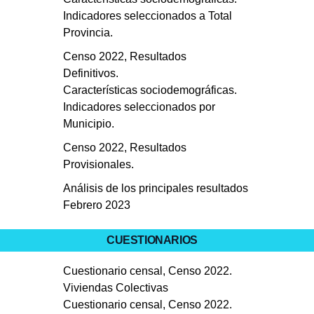
Indicadores seleccionados a Total
Provincia.
Censo 2022, Resultados
Definitivos.
Características sociodemográficas.
Indicadores seleccionados por
Municipio.
Censo 2022, Resultados
Provisionales.
Análisis de los principales resultados
Febrero 2023
CUESTIONARIOS
Cuestionario censal, Censo 2022.
Viviendas Colectivas
Cuestionario censal, Censo 2022.