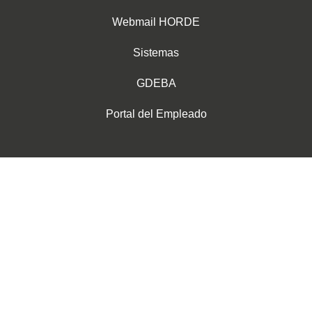
Webmail HORDE
Sistemas
GDEBA
Portal del Empleado