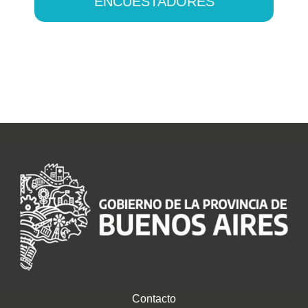
ENCUESTADORES
Contacto