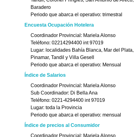
Baradero
Periodo que abarca el operativo: trimestral
Encuesta Ocupación Hotelera
Coordinador Provincial: Mariela Alonso
Teléfono: 02214294400 int 97019
Lugar: localidades Bahía Blanca, Mar del Plata,
Pinamar, Tandil y Villa Gesell
Periodo que abarca el operativo: Mensual
Índice de Salarios
Coordinador Provincial: Mariela Alonso
Sub Coordinador: Di Bella Ana
Teléfono: 0221-4294400 int 97019
Lugar: toda la Provincia
Periodo que abarca el operativo: mensual
Índice de precios al Consumidor
Coordinador Provincial: Mariela Alonso