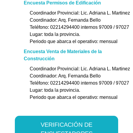
Encuesta Permisos de Edificación
Coordinador Provincial: Lic. Adriana L. Martinez
Coordinador: Arq. Fernanda Bello
Teléfono: 02214294400 internos 97009 / 97027
Lugar: toda la provincia.
Periodo que abarca el operativo: mensual
Encuesta Venta de Materiales de la
Construcción
Coordinador Provincial: Lic. Adriana L. Martinez
Coordinador: Arq. Fernanda Bello
Teléfono: 02214294400 internos 97009 / 97027
Lugar: toda la provincia.
Periodo que abarca el operativo: mensual
VERIFICACIÓN DE