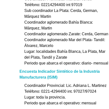
Teléfono: 02214294400 int 97019
Sub coordinador La Plata: Cerda, German,
Márquez Martin
Coordinador aglomerado Bahía Blanca:
Márquez, Martin
Coordinador aglomerado Zarate: Cerda, German
Coordinador aglomerado Mar del Plata- Tandil:
Álvarez, Marcelo
Lugar: localidades Bahía Blanca, La Plata, Mar
del Plata, Tandil y Zarate
Periodo que abarca el operativo: diario- mensual
Encuesta Indicador Sintético de la Industria
Manufacturera (ISIM)
Coordinador Provincial: Lic. Adriana L. Martinez
Teléfono: 0221-4294400 int. 97027/97024
Lugar: toda la provincia.
Periodo que abarca el operativo: mensual