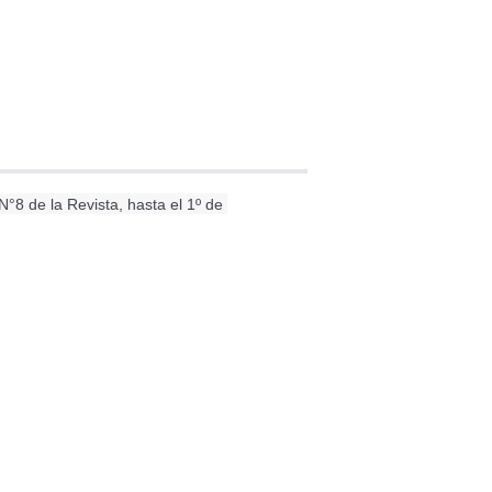
de la Revista, hasta el 1º de 