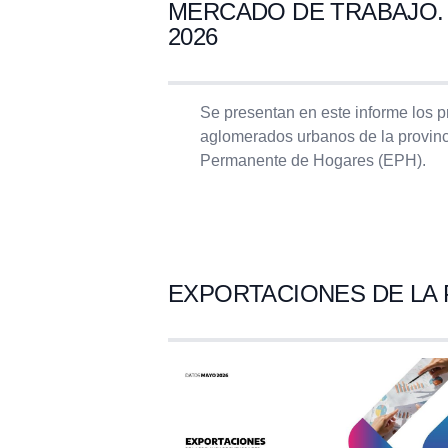
MERCADO DE TRABAJO. T
2026
Se presentan en este informe los p
aglomerados urbanos de la provinc
Permanente de Hogares (EPH).
EXPORTACIONES DE LA P