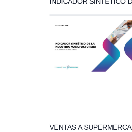
INDICADOR SINTETICO DE
VENTAS A SUPERMERCADO