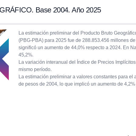
FICO. Base 2004. Año 2025
La estimación preliminar del Producto Bruto Geográfic
(PBG-PBA) para 2025 fue de 288.853.456 millones de 
significó un aumento de 44,0% respecto a 2024. En Nac
45,2%.
La variación interanual del Índice de Precios Implícito
mismo período.
La estimación preliminar a valores constantes para el
de pesos de 2004, lo que implicó un aumento de 4,2% r