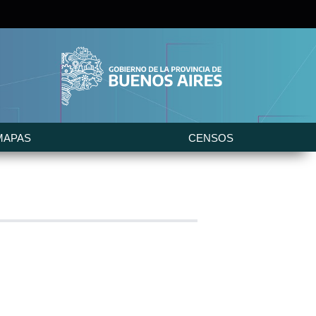
MAPAS
CENSOS