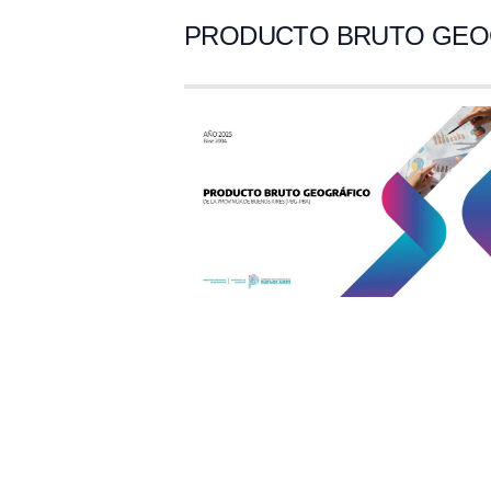
PRODUCTO BRUTO GEOGRÁ