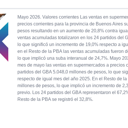
Mayo 2026. Valores corrientes Las ventas en superme
precios corrientes para la provincia de Buenos Aires 
pesos resultando en un aumento de 20,8% contra igual 
ventas acumuladas totalizaron en los 24 partidos del
lo que significó un incremento de 19,0% respecto a igu
en el Resto de la PBA las ventas acumuladas fueron d
lo que implicó una suba interanual de 24,7%. Mayo 20
mes de mayo las ventas en supermercados a precios c
partidos del GBA 5.048,0 millones de pesos, lo que si
respecto de igual mes del año 2025. En el Resto de la
millones de pesos, lo que implicó un incremento de 2,
previo. Los 24 partidos del GBA representaron el 67,2
Resto de la PBA se registró el 32,8%.