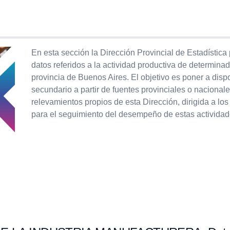
En esta sección la Dirección Provincial de Estadística
datos referidos a la actividad productiva de determinad
provincia de Buenos Aires. El objetivo es poner a dispo
secundario a partir de fuentes provinciales o nacional
relevamientos propios de esta Dirección, dirigida a los
para el seguimiento del desempeño de estas actividad