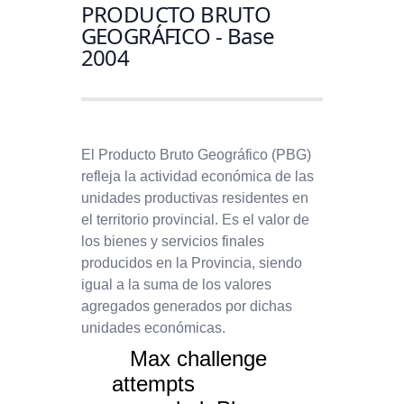
PRODUCTO BRUTO
GEOGRÁFICO - Base
2004
El Producto Bruto Geográfico (PBG)
refleja la actividad económica de las
unidades productivas residentes en
el territorio provincial. Es el valor de
los bienes y servicios finales
producidos en la Provincia, siendo
igual a la suma de los valores
agregados generados por dichas
unidades económicas.