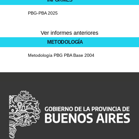
PBG-PBA 2025
Ver informes anteriores
METODOLOGÍA
Metodología PBG PBA Base 2004