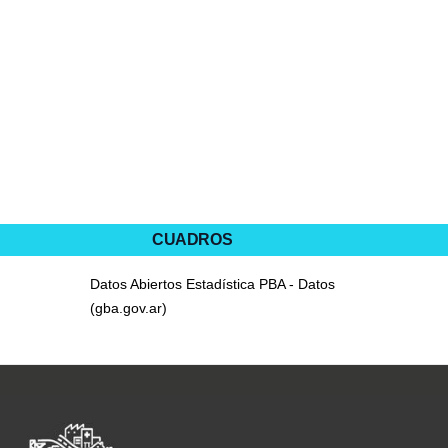
CUADROS
Datos Abiertos Estadística PBA - Datos
(gba.gov.ar)