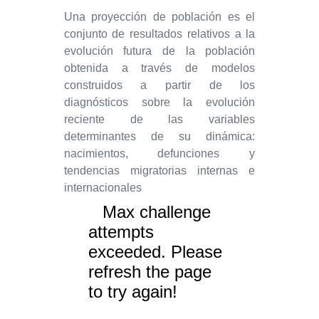
Una proyección de población es el
conjunto de resultados relativos a la
evolución futura de la población
obtenida a través de modelos
construidos a partir de los
diagnósticos sobre la evolución
reciente de las variables
determinantes de su dinámica:
nacimientos, defunciones y
tendencias migratorias internas e
internacionales