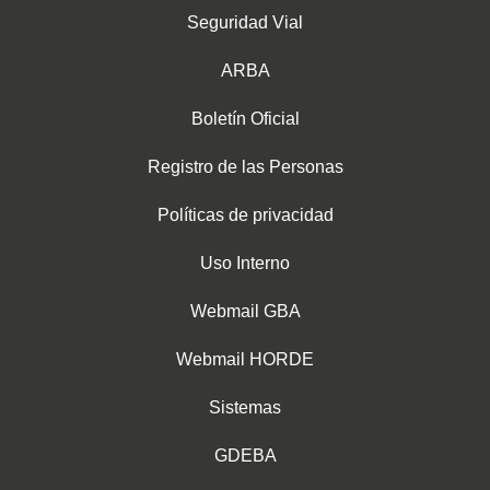
Seguridad Vial
ARBA
Boletín Oficial
Registro de las Personas
Políticas de privacidad
Uso Interno
Webmail GBA
Webmail HORDE
Sistemas
GDEBA