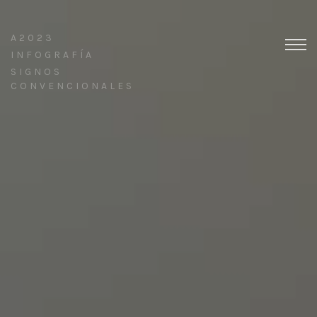
A2023
INFOGRAFÍA
SIGNOS
CONVENCIONALES