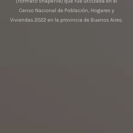
necesitas
de municipio”.
Censo Nacional de Población, Hogares y
Viviendas 2022 en la provincia de Buenos Aires.