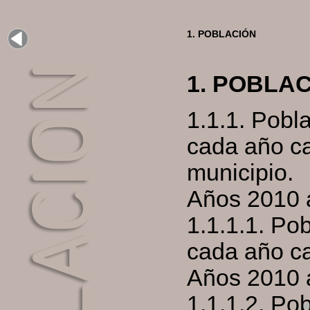
1. POBLACIÓN
1. POBLA
1.1.1. Pobla
cada año ca
municipio.
Años 2010 
1.1.1.1. Pob
cada año ca
Años 2010 
1.1.1.2. Pob