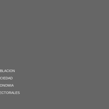
BLACION
CIEDAD
ONOMIA
ECTORALES